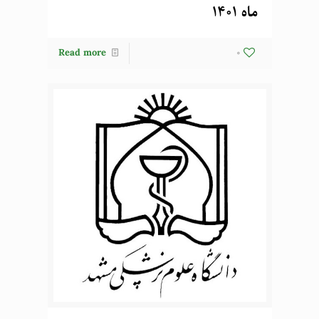
ماه 1401
Read more
0