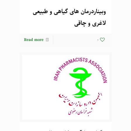
وبیناردرمان های گیاهی و طبیعی
لاغری و چاقی
Read more
0