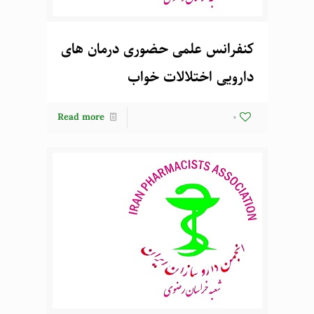
کنفرانس علمی حضوری درمان های
دارویی اختلالات خواب
Read more
0