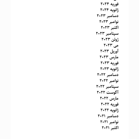
فوریه 2024
ژانویه 2024
دسامبر 2023
نوامبر 2023
اکتبر 2023
سپتامبر 2023
ژوئن 2023
می 2023
آوریل 2023
مارس 2023
فوریه 2023
ژانویه 2023
دسامبر 2022
نوامبر 2022
سپتامبر 2022
آگوست 2022
مارس 2022
فوریه 2022
ژانویه 2022
دسامبر 2021
نوامبر 2021
اکتبر 2021