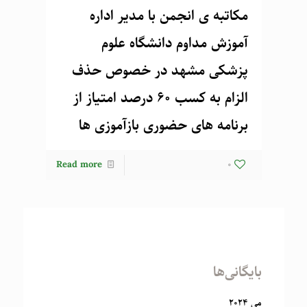
مکاتبه ی انجمن با مدیر اداره
آموزش مداوم دانشگاه علوم
پزشکی مشهد در خصوص حذف
الزام به کسب 60 درصد امتیاز از
برنامه های حضوری بازآموزی ها
Read more
0
بایگانی‌ها
می 2024