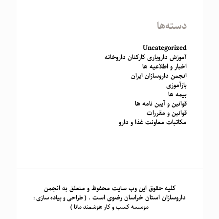
دسته‌ها
Uncategorized
آموزش دارویاری کارکنان داروخانه
اخبار و اطلاعیه ها
انجمن داروسازان ایران
بازآموزی
بیمه ها
قوانین و آیین نامه ها
قوانین و مقررات
مکاتبات معاونت غذا و دارو
کلیه حقوق این وب سایت محفوظ و متعلق به انجمن
داروسازان استان خراسان رضوی است .
( طراحی و پیاده سازی :
موسسه کسب و کار هوشمند مانا )