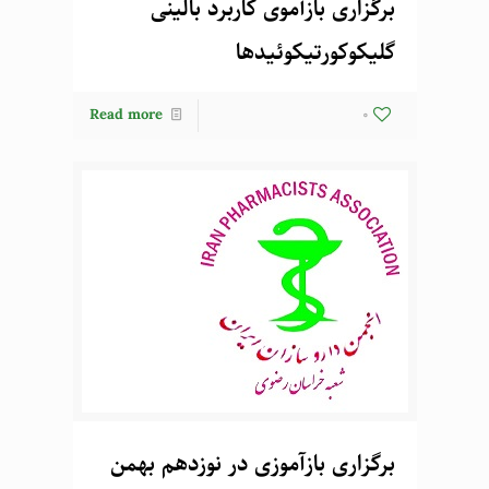
برگزاری بازآموی کاربرد بالینی
گلیکوکورتیکوئیدها
Read more
0
برگزاری بازآموزی در نوزدهم بهمن