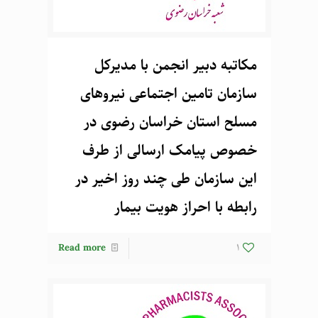
مکاتبه دبیر انجمن با مدیرکل
سازمان تامین اجتماعی نیروهای
مسلح استان خراسان رضوی در
خصوص پیامک ارسالی از طرف
این سازمان طی چند روز اخیر در
رابطه با احراز هویت بیمار
Read more
1