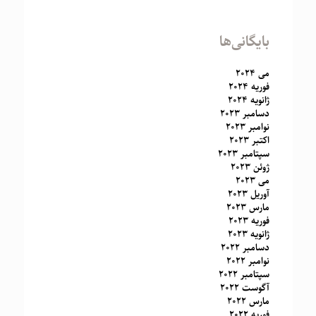
بایگانی‌ها
می 2024
فوریه 2024
ژانویه 2024
دسامبر 2023
نوامبر 2023
اکتبر 2023
سپتامبر 2023
ژوئن 2023
می 2023
آوریل 2023
مارس 2023
فوریه 2023
ژانویه 2023
دسامبر 2022
نوامبر 2022
سپتامبر 2022
آگوست 2022
مارس 2022
فوریه 2022