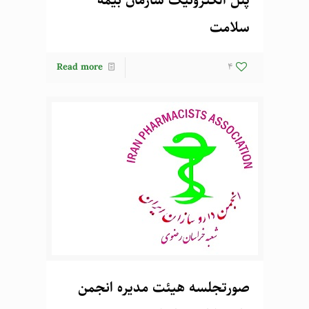
پنل الکترونیک سازمان بیمه
سلامت
Read more
4
صورتجلسه هیئت مدیره انجمن