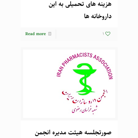
هزینه های تحمیلی به این
داروخانه ها
Read more
1
صورتجلسه هیئت مدیره انجمن