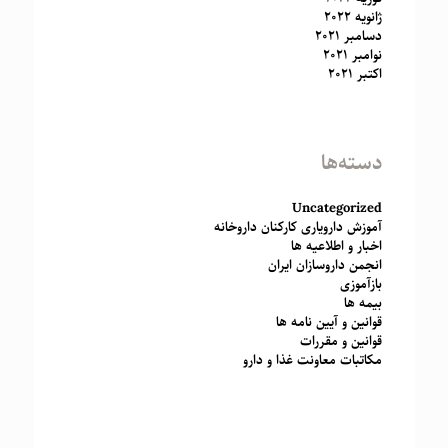
ژانویه 2022
دسامبر 2021
نوامبر 2021
اکتبر 2021
دسته‌ها
Uncategorized
آموزش دارویاری کارکنان داروخانه
اخبار و اطلاعیه ها
انجمن داروسازان ایران
بازآموزی
بیمه ها
قوانین و آیین نامه ها
قوانین و مقررات
مکاتبات معاونت غذا و دارو