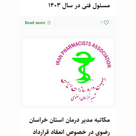
مسئول فنی در سال 1403
Read more
2
مکاتبه مدیر درمان استان خراسان
رضوی در خصوص انعقاد قرارداد