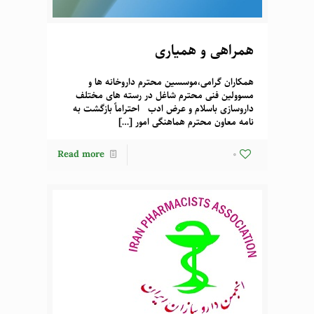
همراهی و همیاری
همکاران گرامی،موسسین محترم داروخانه ها و
مسوولین فنی محترم شاغل در رسته های مختلف
داروسازی باسلام و عرض ادب احتراماً بازگشت به
نامه معاون محترم هماهنگی امور
[…]
Read more
0