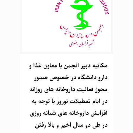
مکاتبه دبیر انجمن با معاون غذا و
دارو دانشگاه در خصوص صدور
مجوز فعالیت داروخانه های روزانه
در ایام تعطیلات نوروز با توجه به
افزایش داروخانه های شبانه روزی
در طی دو سال اخیر و بالا رفتن