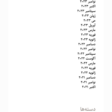
نوامبر 2023
اکتبر 2023
سپتامبر 2023
ژوئن 2023
می 2023
آوریل 2023
مارس 2023
فوریه 2023
ژانویه 2023
دسامبر 2022
نوامبر 2022
سپتامبر 2022
آگوست 2022
مارس 2022
فوریه 2022
ژانویه 2022
دسامبر 2021
نوامبر 2021
اکتبر 2021
دسته‌ها