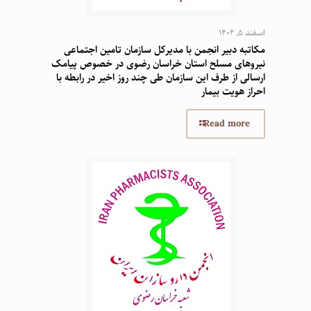
اسفند 5, 1402
مکاتبه دبیر انجمن با مدیرکل سازمان تامین اجتماعی
نیروهای مسلح استان خراسان رضوی در خصوص پیامک
ارسالی از طرف این سازمان طی چند روز اخیر در رابطه با
احراز هویت بیمار
Read more