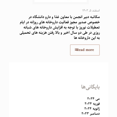
اسفند 5, 1402
مکاتبه دبیر انجمن با معاون غذا و دارو دانشگاه در
خصوص صدور مجوز فعالیت داروخانه های روزانه در ایام
تعطیلات نوروز با توجه به افزایش داروخانه های شبانه
روزی در طی دو سال اخیر و بالا رفتن هزینه های تحمیلی
به این داروخانه ها
Read more
بایگانی‌ها
می 2024
فوریه 2024
ژانویه 2024
دسامبر 2023