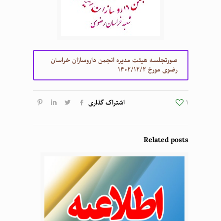
صورتجلسه هیئت مدیره انجمن داروسازان خراسان
رضوی مورخ 1402/12/2
1
اشتراک گذاری
Related posts