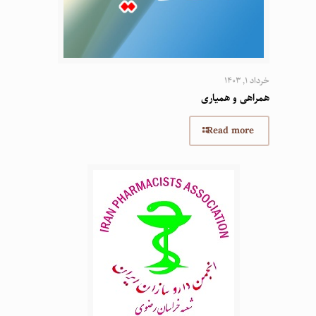
خرداد 1, 1403
همراهی و همیاری
Read more