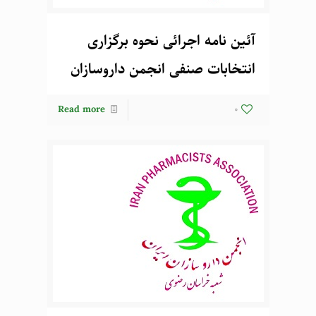
آئین نامه اجرائی نحوه برگزاری
انتخابات صنفی انجمن داروسازان
Read more
0