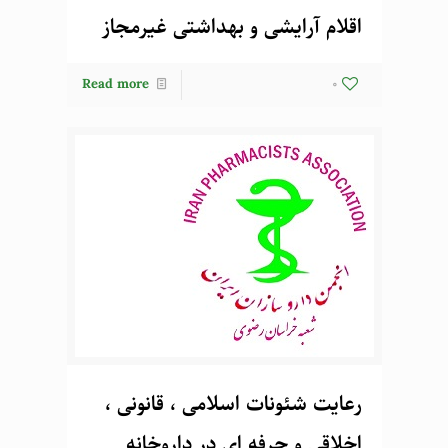
اقلام آرایشی و بهداشتی غیرمجاز
Read more
0
رعایت شئونات اسلامی ، قانونی ،
اخلاقی و حرفه ای در داروخانه