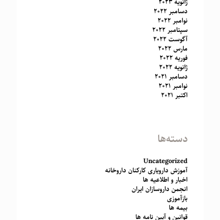
ژانویه 2023
دسامبر 2022
نوامبر 2022
سپتامبر 2022
آگوست 2022
مارس 2022
فوریه 2022
ژانویه 2022
دسامبر 2021
نوامبر 2021
اکتبر 2021
دسته‌ها
Uncategorized
آموزش دارویاری کارکنان داروخانه
اخبار و اطلاعیه ها
انجمن داروسازان ایران
بازآموزی
بیمه ها
قوانین و آیین نامه ها