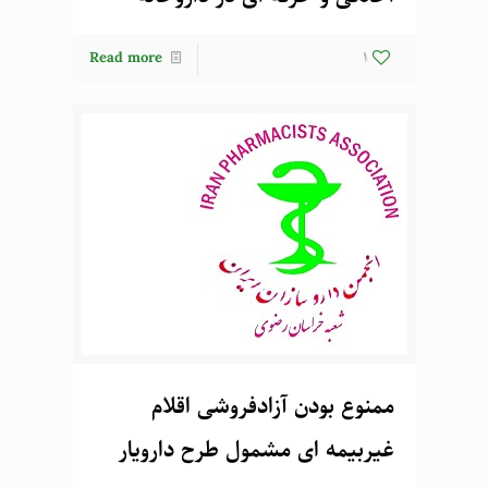
Read more
1
ممنوع بودن آزادفروشی اقلام
غیربیمه ای مشمول طرح دارویار