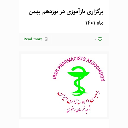
برگزاری بازآموزی در نوزدهم بهمن
ماه 1401
Read more
0