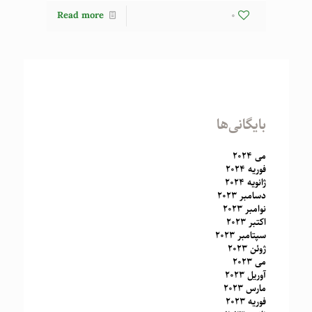
Read more
0
بایگانی‌ها
می 2024
فوریه 2024
ژانویه 2024
دسامبر 2023
نوامبر 2023
اکتبر 2023
سپتامبر 2023
ژوئن 2023
می 2023
آوریل 2023
مارس 2023
فوریه 2023