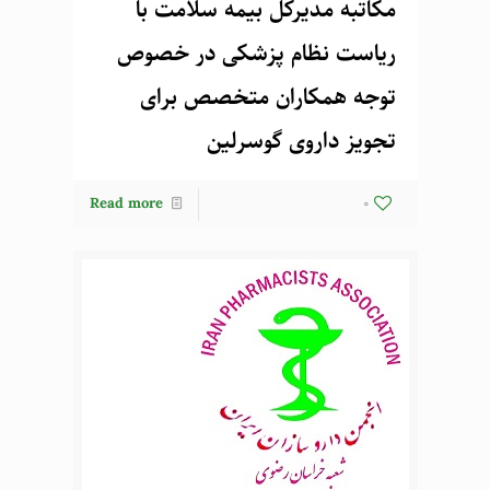
مکاتبه مدیرکل بیمه سلامت با
ریاست نظام پزشکی در خصوص
توجه همکاران متخصص برای
تجویز داروی گوسرلین
Read more
0