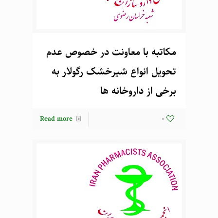
مکاتبه با معاونت در خصوص عدم
تحویل انواع شیرخشک رگولار به
برخی از داروخانه ها
Read more
0