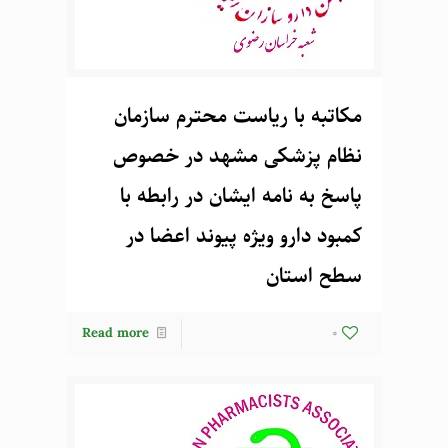
مکاتبه با ریاست محترم سازمان
نظام پزشکی مشهد در خصوص
پاسخ به نامه ایشان در رابطه با
کمبود دارو ویژه پیوند اعضا در
سطح استان
Read more
0