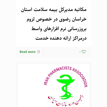
مکاتبه مدیرکل بیمه سلامت استان
خراسان رضوی در خصوص لزوم
بروزرسانی نرم افزارهای واسط
درمراکز ارائه دهنده خدمت
Read more
0