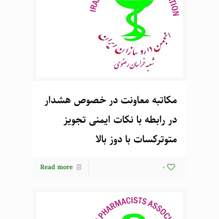
مکاتبه معاونت در خصوص هشدار
در رابطه با نکات ایمنی تجویز
متوترکسات با دوز بالا
Read more
0