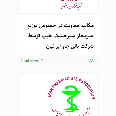
مکاتبه معاونت در خصوص توزیع
غیرمجاز شیرخشک هیپ توسط
شرکت بانی چاو ایرانیان
Read more
0