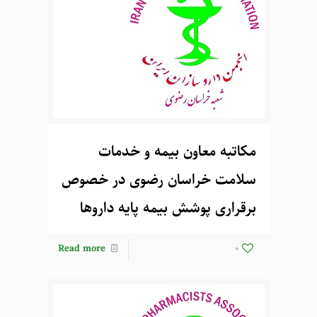
مکاتبه معاون بیمه و خدمات
سلامت خراسان رضوی در خصوص
برقراری پوشش بیمه پایه داروها
Read more
0