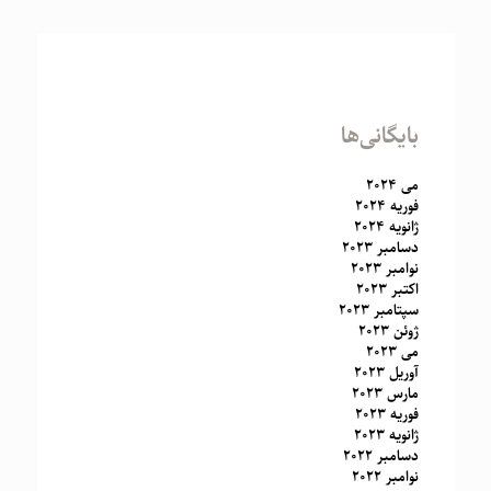
بایگانی‌ها
می 2024
فوریه 2024
ژانویه 2024
دسامبر 2023
نوامبر 2023
اکتبر 2023
سپتامبر 2023
ژوئن 2023
می 2023
آوریل 2023
مارس 2023
فوریه 2023
ژانویه 2023
دسامبر 2022
نوامبر 2022