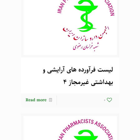
لیست فرآورده های آرایشی و
بهداشتی غیرمجاز 4
Read more
0