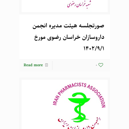
صورتجلسه هیئت مدیره انجمن
داروسازان خراسان رضوی مورخ
1402/9/1
Read more
0