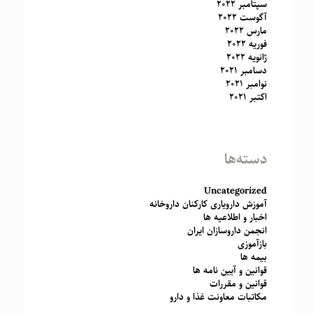
سپتامبر 2022
آگوست 2022
مارس 2022
فوریه 2022
ژانویه 2022
دسامبر 2021
نوامبر 2021
اکتبر 2021
دسته‌ها
Uncategorized
آموزش دارویاری کارکنان داروخانه
اخبار و اطلاعیه ها
انجمن داروسازان ایران
بازآموزی
بیمه ها
قوانین و آیین نامه ها
قوانین و مقررات
مکاتبات معاونت غذا و دارو