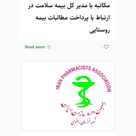
مکاتبه با مدیر کل بیمه سلامت در
ارتباط با پرداخت مطالبات بیمه
روستایی
Read more
0