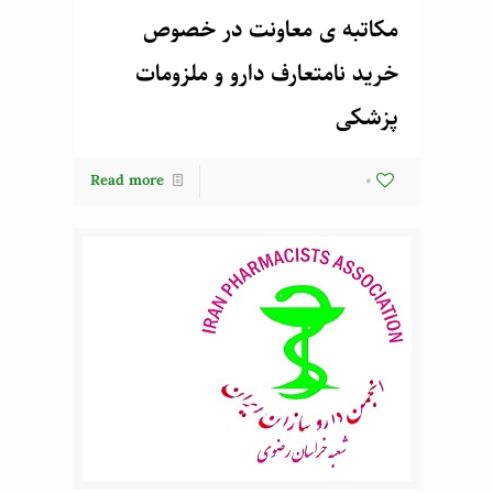
مکاتبه ی معاونت در خصوص
خرید نامتعارف دارو و ملزومات
پزشکی
Read more
0