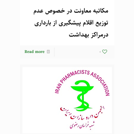
مکاتبه معاونت در خصوص عدم
توزیع اقلام پیشگیری از بارداری
درمراکز بهداشت
Read more
0