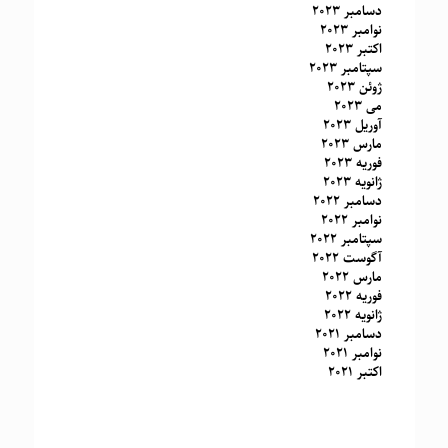
دسامبر 2023
نوامبر 2023
اکتبر 2023
سپتامبر 2023
ژوئن 2023
می 2023
آوریل 2023
مارس 2023
فوریه 2023
ژانویه 2023
دسامبر 2022
نوامبر 2022
سپتامبر 2022
آگوست 2022
مارس 2022
فوریه 2022
ژانویه 2022
دسامبر 2021
نوامبر 2021
اکتبر 2021