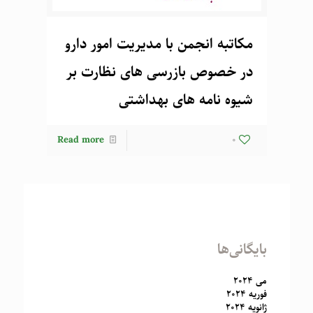
مکاتبه انجمن با مدیریت امور دارو
در خصوص بازرسی های نظارت بر
شیوه نامه های بهداشتی
Read more
0
بایگانی‌ها
می 2024
فوریه 2024
ژانویه 2024