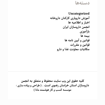
دسته‌ها
Uncategorized
آموزش دارویاری کارکنان داروخانه
اخبار و اطلاعیه ها
انجمن داروسازان ایران
بازآموزی
بیمه ها
قوانین و آیین نامه ها
قوانین و مقررات
مکاتبات معاونت غذا و دارو
کلیه حقوق این وب سایت محفوظ و متعلق به انجمن
داروسازان استان خراسان رضوی است .
( طراحی و پیاده سازی :
موسسه کسب و کار هوشمند مانا )