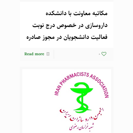
مکاتبه معاونت با دانشکده
داروسازی در خصوص درج نوبت
فعالیت دانشجویان در مجوز صادره
Read more
0