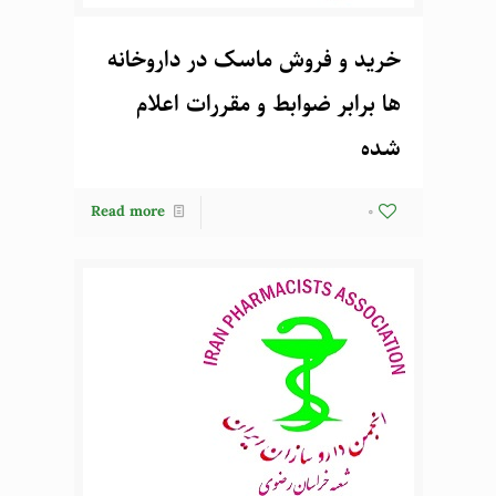
خرید و فروش ماسک در داروخانه
ها برابر ضوابط و مقررات اعلام
شده
Read more
0