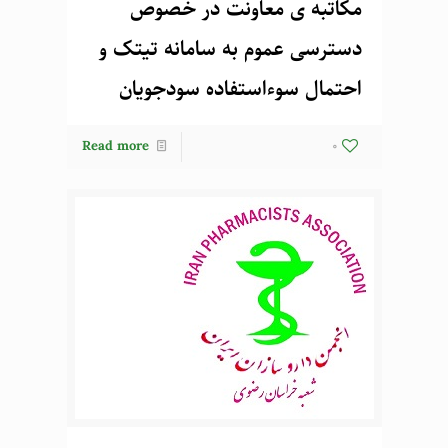
مکاتبه ی معاونت در خصوص
دسترسی عموم به سامانه تیتک و
احتمال سوءاستفاده سودجویان
Read more
0