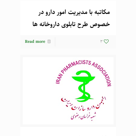
مکاتبه با مدیریت امور دارو در
خصوص طرح تابلوی داروخانه ها
Read more
3