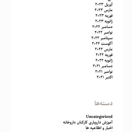
آوریل 2023
مارس 2023
فوریه 2023
ژانویه 2023
دسامبر 2022
نوامبر 2022
سپتامبر 2022
آگوست 2022
مارس 2022
فوریه 2022
ژانویه 2022
دسامبر 2021
نوامبر 2021
اکتبر 2021
دسته‌ها
Uncategorized
آموزش دارویاری کارکنان داروخانه
اخبار و اطلاعیه ها