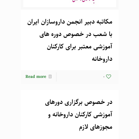
مکاتبه دبیر انجمن داروسازان ایران
با شعب در خصوص دوره های
آموزشی معتبر برای کارکنان
داروخانه
Read more
0
در خصوص برگزاری دورهای
آموزشی کارکنان داروخانه و
مجوزهای لازم