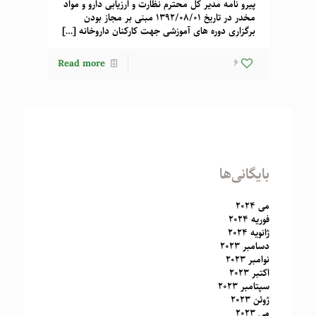
پیرو نامه مدیر کل محترم نظارت و ارزیابی دارو و مواد
مخدر در تاریخ 1392/08/01 مبنی بر مجاز بودن
برگزاری دوره های آموزشی جهت کارکنان داروخانه
[…]
Read more
6
بایگانی‌ها
می 2024
فوریه 2024
ژانویه 2024
دسامبر 2023
نوامبر 2023
اکتبر 2023
سپتامبر 2023
ژوئن 2023
می 2023