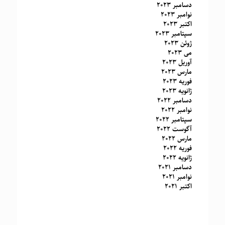
دسامبر 2023
نوامبر 2023
اکتبر 2023
سپتامبر 2023
ژوئن 2023
می 2023
آوریل 2023
مارس 2023
فوریه 2023
ژانویه 2023
دسامبر 2022
نوامبر 2022
سپتامبر 2022
آگوست 2022
مارس 2022
فوریه 2022
ژانویه 2022
دسامبر 2021
نوامبر 2021
اکتبر 2021