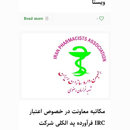
ویستا
Read more
0
مکاتبه معاونت در خصوص اعتبار
IRC فرآورده پد الکلی شرکت