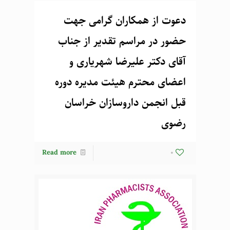
دعوت از همکاران گرامی جهت
حضور در مراسم تقدیر از جناب
آقای دکتر علیرضا شهریاری و
اعضای محترم هیئت مدیره دوره
قبل انجمن داروسازان خراسان
رضوی
Read more
0