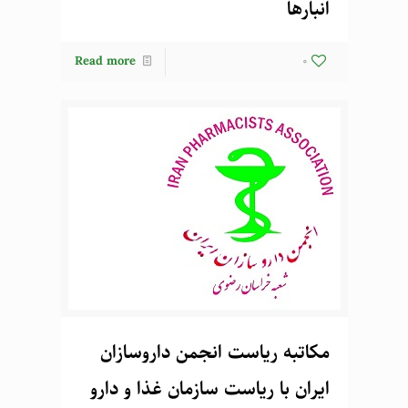
انبارها
Read more
0
مکاتبه ریاست انجمن داروسازان
ایران با ریاست سازمان غذا و دارو