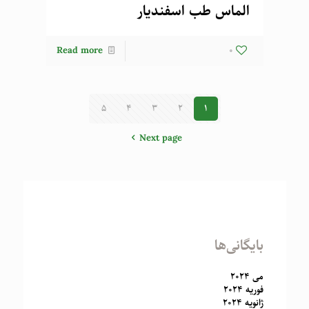
الماس طب اسفندیار
Read more
0
5
4
3
2
1
Next page
بایگانی‌ها
می 2024
فوریه 2024
ژانویه 2024