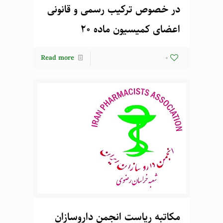
در خصوص ترکیب رسمی و قانونی
اعضای کمیسیون ماده 20
Read more
0
مکاتبه ریاست انجمن داروسازان