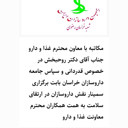
مکاتبه با معاون محترم غذا و دارو
جناب آقای دکتر روحبخش در
خصوص قدردانی و سپاس جامعه
داروسازان خراسان بابت برگزاری
سمینار نقش داروسازان در ارتقای
سلامت به همت همکاران محترم
معاونت غذا و دارو