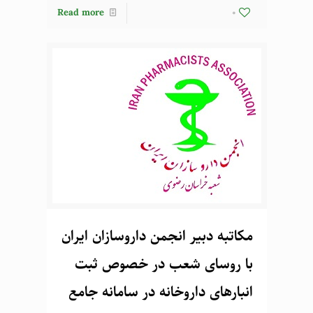
Read more
0
مکاتبه دبیر انجمن داروسازان ایران
با روسای شعب در خصوص ثبت
انبارهای داروخانه در سامانه جامع