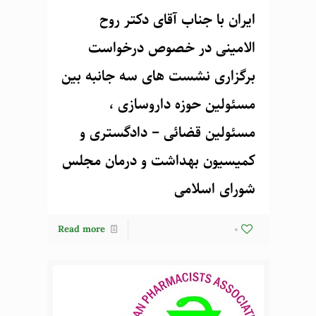
ایران با جناب آقای دکتر روح
الامینی در خصوص درخواست
برگزاری نشست های سه جانبه بین
مسئولین حوزه داروسازی ،
مسئولین قضائی – دادگستری و
کمیسیون بهداشت و درمان مجلس
شورای اسلامی
Read more
0