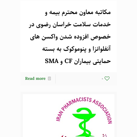
مکاتبه معاون محترم بیمه و
خدمات سلامت خراسان رضوی در
خصوص افزوده شدن واکسن های
آنفلوانزا و پنوموکوک به بسته
حمایتی بیماران CF و SMA
Read more
0