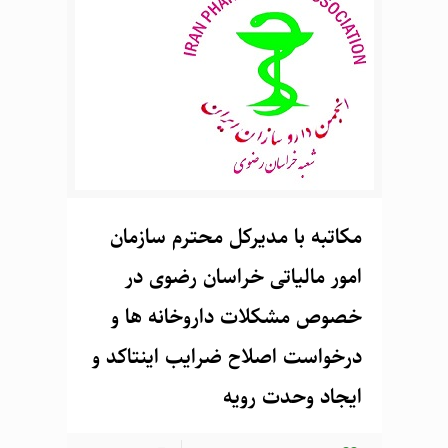
مکاتبه با مدیرکل محترم سازمان
امور مالیاتی خراسان رضوی در
خصوص مشکلات داروخانه ها و
درخواست اصلاح ضرایب اینتاکد و
ایجاد وحدت رویه