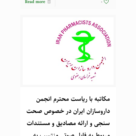
Read more
0
مکاتبه با ریاست محترم انجمن
داروسازان ایران در خصوص صحت
سنجی و ارائه مصادیق و مستندات
مربوط به فایل صوتی منتسب به