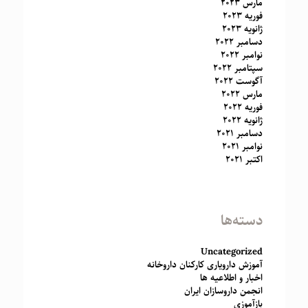
مارس 2023
فوریه 2023
ژانویه 2023
دسامبر 2022
نوامبر 2022
سپتامبر 2022
آگوست 2022
مارس 2022
فوریه 2022
ژانویه 2022
دسامبر 2021
نوامبر 2021
اکتبر 2021
دسته‌ها
Uncategorized
آموزش دارویاری کارکنان داروخانه
اخبار و اطلاعیه ها
انجمن داروسازان ایران
بازآموزی