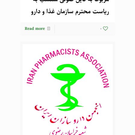
ریاست محترم سازمان غذا و دارو
Read more
0