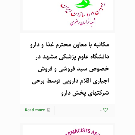
مکاتبه با معاون محترم غذا و دارو
دانشگاه علوم پزشکی مشهد در
خصوص سبد فروشی و فروش
اجباری اقلام دارویی توسط برخی
شرکتهای پخش دارو
Read more
0