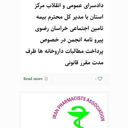
دادسرای عمومی و انقلاب مرکز
استان با مدیر کل محترم بیمه
تامین اجتماعی خراسان رضوی
پیرو نامه انجمن در خصوص
پرداخت مطالبات داروخانه ها ظرف
مدت مقرر قانونی
Read more
0