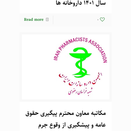
سال 1401 داروخانه ها
Read more
0
مکاتبه معاون محترم پیگیری حقوق
عامه و پیشگیری از وقوع جرم