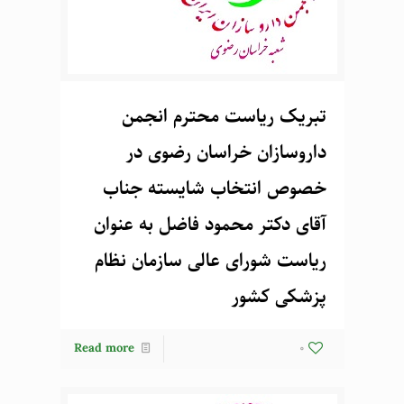
تبریک ریاست محترم انجمن
داروسازان خراسان رضوی در
خصوص انتخاب شایسته جناب
آقای دکتر محمود فاضل به عنوان
ریاست شورای عالی سازمان نظام
پزشکی کشور
Read more
0