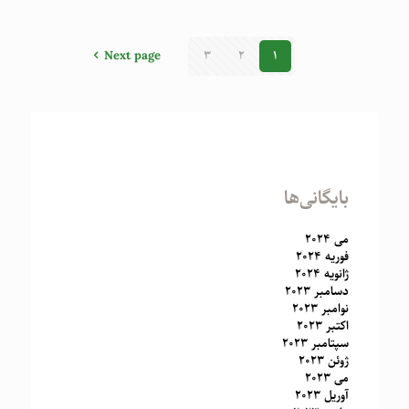
Next page
3
2
1
بایگانی‌ها
می 2024
فوریه 2024
ژانویه 2024
دسامبر 2023
نوامبر 2023
اکتبر 2023
سپتامبر 2023
ژوئن 2023
می 2023
آوریل 2023