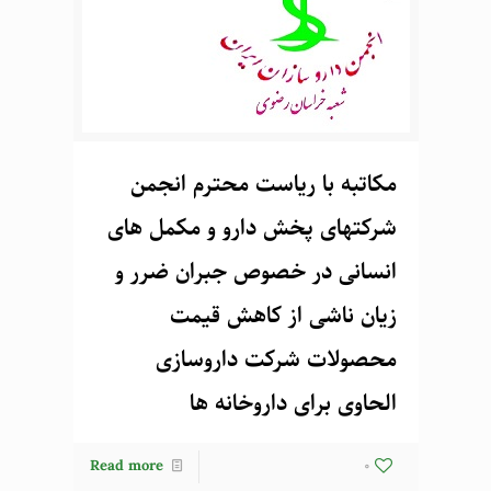
مکاتبه با ریاست محترم انجمن
شرکتهای پخش دارو و مکمل های
انسانی در خصوص جبران ضرر و
زیان ناشی از کاهش قیمت
محصولات شرکت داروسازی
الحاوی برای داروخانه ها
Read more
0