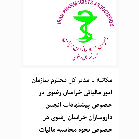
مکاتبه با مدیر کل محترم سازمان
امور مالیاتی خراسان رضوی در
خصوص پیشنهادات انجمن
داروسازان خراسان رضوی در
خصوص نحوه محاسبه مالیات