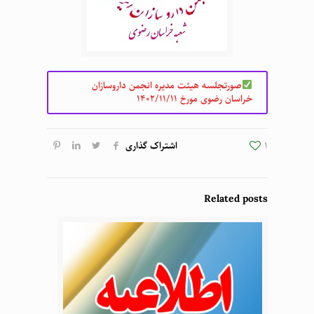
صورتجلسه هیئت مدیره انجمن داروسازان
خراسان رضوی مورخ 1402/11/11
1
اشتراک گذاری
Related posts