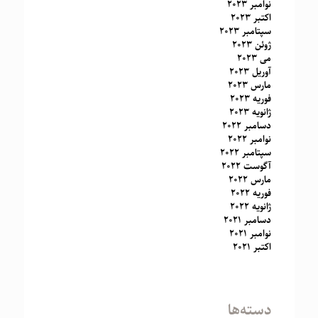
نوامبر 2023
اکتبر 2023
سپتامبر 2023
ژوئن 2023
می 2023
آوریل 2023
مارس 2023
فوریه 2023
ژانویه 2023
دسامبر 2022
نوامبر 2022
سپتامبر 2022
آگوست 2022
مارس 2022
فوریه 2022
ژانویه 2022
دسامبر 2021
نوامبر 2021
اکتبر 2021
دسته‌ها