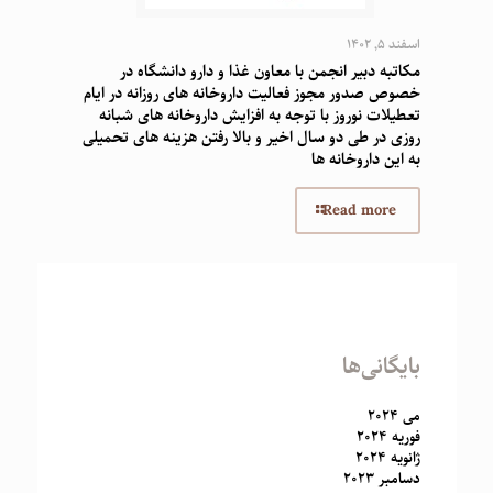
اسفند 5, 1402
مکاتبه دبیر انجمن با معاون غذا و دارو دانشگاه در
خصوص صدور مجوز فعالیت داروخانه های روزانه در ایام
تعطیلات نوروز با توجه به افزایش داروخانه های شبانه
روزی در طی دو سال اخیر و بالا رفتن هزینه های تحمیلی
به این داروخانه ها
Read more
بایگانی‌ها
می 2024
فوریه 2024
ژانویه 2024
دسامبر 2023