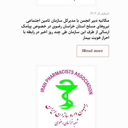
اسفند 5, 1402
مکاتبه دبیر انجمن با مدیرکل سازمان تامین اجتماعی
نیروهای مسلح استان خراسان رضوی در خصوص پیامک
ارسالی از طرف این سازمان طی چند روز اخیر در رابطه با
احراز هویت بیمار
Read more