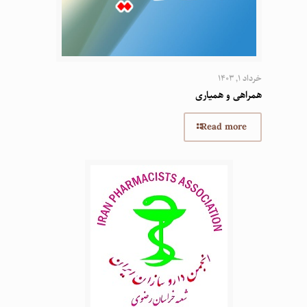
خرداد 1, 1403
همراهی و همیاری
Read more