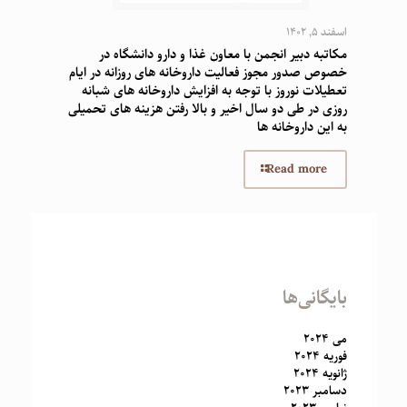
اسفند 5, 1402
مکاتبه دبیر انجمن با معاون غذا و دارو دانشگاه در
خصوص صدور مجوز فعالیت داروخانه های روزانه در ایام
تعطیلات نوروز با توجه به افزایش داروخانه های شبانه
روزی در طی دو سال اخیر و بالا رفتن هزینه های تحمیلی
به این داروخانه ها
Read more
بایگانی‌ها
می 2024
فوریه 2024
ژانویه 2024
دسامبر 2023