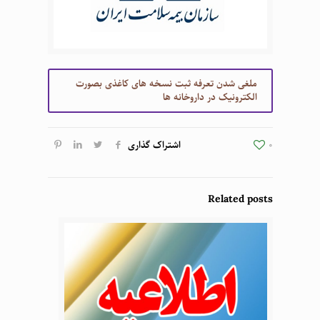
ملغی شدن تعرفه ثبت نسخه های کاغذی بصورت
الکترونیک در داروخانه ها
0
اشتراک گذاری
Related posts