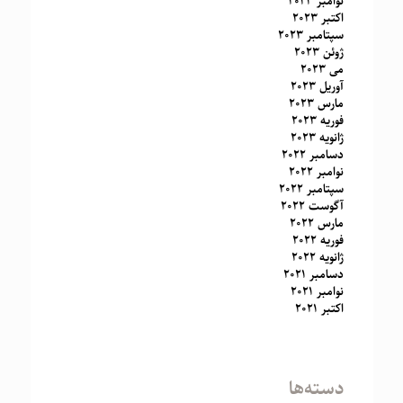
نوامبر 2023
اکتبر 2023
سپتامبر 2023
ژوئن 2023
می 2023
آوریل 2023
مارس 2023
فوریه 2023
ژانویه 2023
دسامبر 2022
نوامبر 2022
سپتامبر 2022
آگوست 2022
مارس 2022
فوریه 2022
ژانویه 2022
دسامبر 2021
نوامبر 2021
اکتبر 2021
دسته‌ها