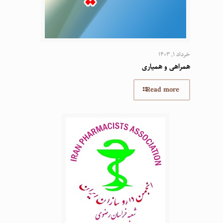
خرداد 1, 1403
همراهی و همیاری
Read more