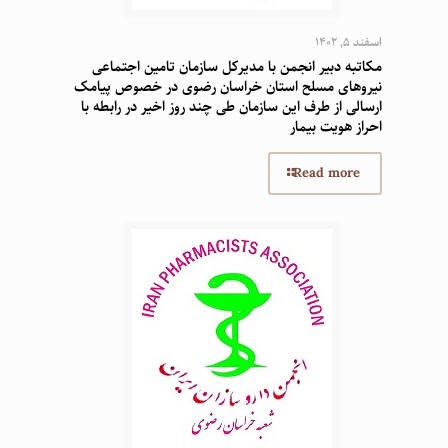
اسفند 5, 1402
مکاتبه دبیر انجمن با مدیرکل سازمان تامین اجتماعی
نیروهای مسلح استان خراسان رضوی در خصوص پیامک
ارسالی از طرف این سازمان طی چند روز اخیر در رابطه با
احراز هویت بیمار
Read more