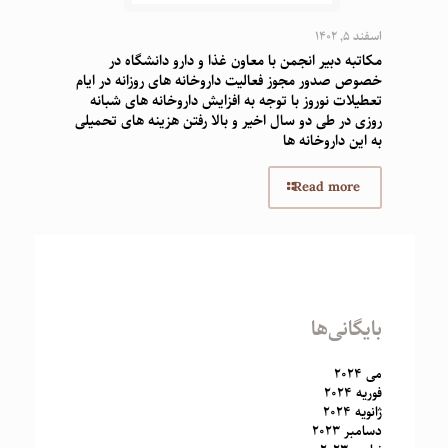
اسفند 5, 1402
مکاتبه دبیر انجمن با معاون غذا و دارو دانشگاه در
خصوص صدور مجوز فعالیت داروخانه های روزانه در ایام
تعطیلات نوروز با توجه به افزایش داروخانه های شبانه
روزی در طی دو سال اخیر و بالا رفتن هزینه های تحمیلی
به این داروخانه ها
Read more
بایگانی‌ها
می 2024
فوریه 2024
ژانویه 2024
دسامبر 2023