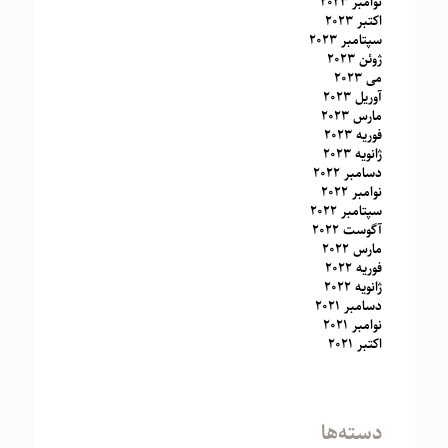
نوامبر 2023
اکتبر 2023
سپتامبر 2023
ژوئن 2023
می 2023
آوریل 2023
مارس 2023
فوریه 2023
ژانویه 2023
دسامبر 2022
نوامبر 2022
سپتامبر 2022
آگوست 2022
مارس 2022
فوریه 2022
ژانویه 2022
دسامبر 2021
نوامبر 2021
اکتبر 2021
دسته‌ها