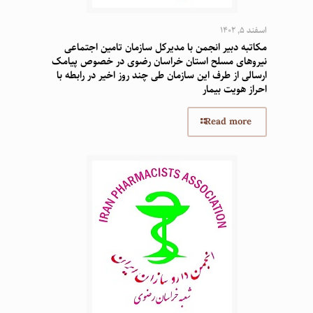
اسفند 5, 1402
مکاتبه دبیر انجمن با مدیرکل سازمان تامین اجتماعی
نیروهای مسلح استان خراسان رضوی در خصوص پیامک
ارسالی از طرف این سازمان طی چند روز اخیر در رابطه با
احراز هویت بیمار
Read more