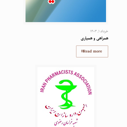
خرداد 1, 1403
همراهی و همیاری
Read more