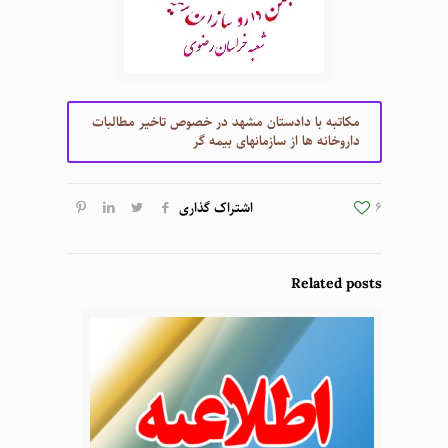
مکاتبه با دادستان مشهد در خصوص تاخیر مطالبات
داروخانه ها از سازمانهای بیمه گر
6
اشتراک گذاری
Related posts