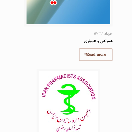
خرداد 1, 1403
همراهی و همیاری
Read more