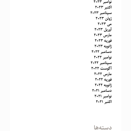
نوامبر 2023
اکتبر 2023
سپتامبر 2023
ژوئن 2023
می 2023
آوریل 2023
مارس 2023
فوریه 2023
ژانویه 2023
دسامبر 2022
نوامبر 2022
سپتامبر 2022
آگوست 2022
مارس 2022
فوریه 2022
ژانویه 2022
دسامبر 2021
نوامبر 2021
اکتبر 2021
دسته‌ها