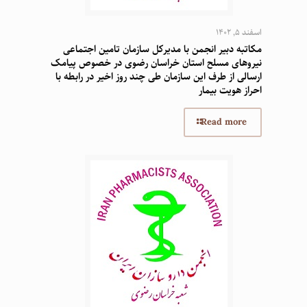
اسفند 5, 1402
مکاتبه دبیر انجمن با مدیرکل سازمان تامین اجتماعی
نیروهای مسلح استان خراسان رضوی در خصوص پیامک
ارسالی از طرف این سازمان طی چند روز اخیر در رابطه با
احراز هویت بیمار
Read more