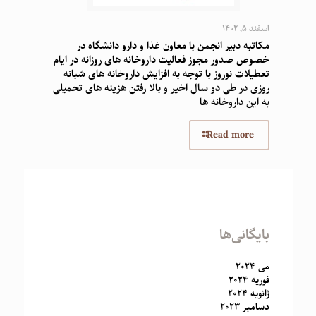
اسفند 5, 1402
مکاتبه دبیر انجمن با معاون غذا و دارو دانشگاه در
خصوص صدور مجوز فعالیت داروخانه های روزانه در ایام
تعطیلات نوروز با توجه به افزایش داروخانه های شبانه
روزی در طی دو سال اخیر و بالا رفتن هزینه های تحمیلی
به این داروخانه ها
Read more
بایگانی‌ها
می 2024
فوریه 2024
ژانویه 2024
دسامبر 2023