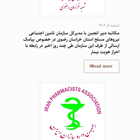
اسفند 5, 1402
مکاتبه دبیر انجمن با مدیرکل سازمان تامین اجتماعی
نیروهای مسلح استان خراسان رضوی در خصوص پیامک
ارسالی از طرف این سازمان طی چند روز اخیر در رابطه با
احراز هویت بیمار
Read more