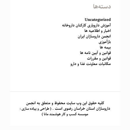
دسته‌ها
Uncategorized
آموزش دارویاری کارکنان داروخانه
اخبار و اطلاعیه ها
انجمن داروسازان ایران
بازآموزی
بیمه ها
قوانین و آیین نامه ها
قوانین و مقررات
مکاتبات معاونت غذا و دارو
کلیه حقوق این وب سایت محفوظ و متعلق به انجمن
داروسازان استان خراسان رضوی است .
( طراحی و پیاده سازی :
موسسه کسب و کار هوشمند مانا )