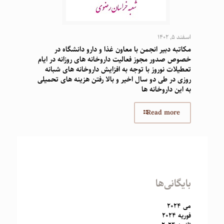
اسفند 5, 1402
مکاتبه دبیر انجمن با معاون غذا و دارو دانشگاه در
خصوص صدور مجوز فعالیت داروخانه های روزانه در ایام
تعطیلات نوروز با توجه به افزایش داروخانه های شبانه
روزی در طی دو سال اخیر و بالا رفتن هزینه های تحمیلی
به این داروخانه ها
Read more
بایگانی‌ها
می 2024
فوریه 2024