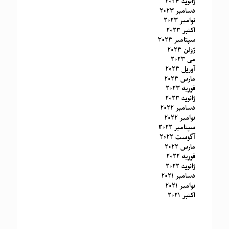
ژانویه 2024
دسامبر 2023
نوامبر 2023
اکتبر 2023
سپتامبر 2023
ژوئن 2023
می 2023
آوریل 2023
مارس 2023
فوریه 2023
ژانویه 2023
دسامبر 2022
نوامبر 2022
سپتامبر 2022
آگوست 2022
مارس 2022
فوریه 2022
ژانویه 2022
دسامبر 2021
نوامبر 2021
اکتبر 2021