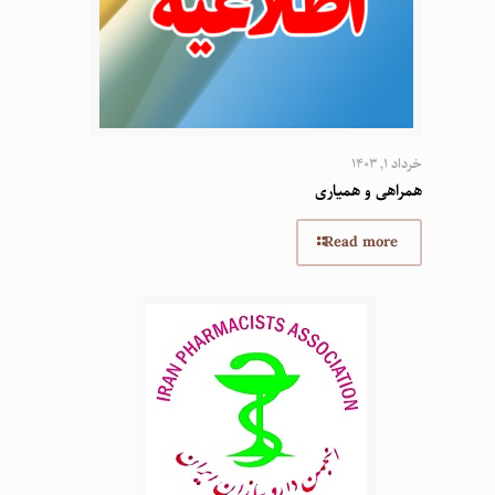
خرداد 1, 1403
همراهی و همیاری
Read more