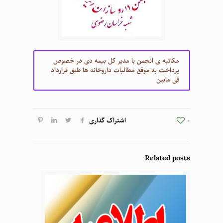
مکاتبه ی انجمن با مدیر کل بیمه دی در خصوص
پرداخت به موقع مطالبات داروخانه ها طبق قرارداد
فی مابین
0
اشتراک گذاری
Related posts