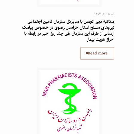
اسفند 5, 1402
مکاتبه دبیر انجمن با مدیرکل سازمان تامین اجتماعی
نیروهای مسلح استان خراسان رضوی در خصوص پیامک
ارسالی از طرف این سازمان طی چند روز اخیر در رابطه با
احراز هویت بیمار
Read more