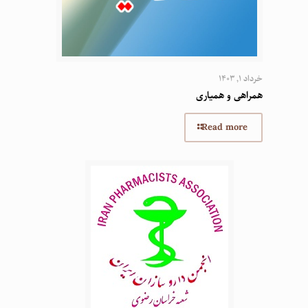
خرداد 1, 1403
همراهی و همیاری
Read more