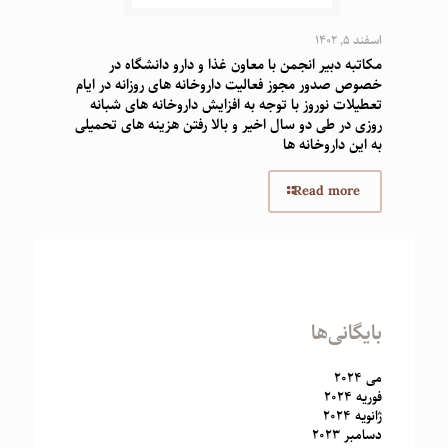
اسفند 5, 1402
مکاتبه دبیر انجمن با معاون غذا و دارو دانشگاه در
خصوص صدور مجوز فعالیت داروخانه های روزانه در ایام
تعطیلات نوروز با توجه به افزایش داروخانه های شبانه
روزی در طی دو سال اخیر و بالا رفتن هزینه های تحمیلی
به این داروخانه ها
Read more
بایگانی‌ها
می 2024
فوریه 2024
ژانویه 2024
دسامبر 2023