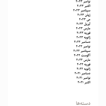
نوامبر 2023
اکتبر 2023
سپتامبر 2023
ژوئن 2023
می 2023
آوریل 2023
مارس 2023
فوریه 2023
ژانویه 2023
دسامبر 2022
نوامبر 2022
سپتامبر 2022
آگوست 2022
مارس 2022
فوریه 2022
ژانویه 2022
دسامبر 2021
نوامبر 2021
اکتبر 2021
دسته‌ها