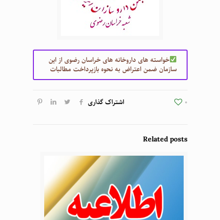
خواسته های داروخانه های خراسان رضوی از این
سازمان ضمن اعتراض به نحوه بازپرداخت مطالبات
0
اشتراک گذاری
Related posts